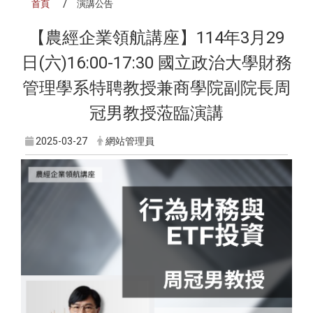
首頁
演講公告
【農經企業領航講座】114年3月29
日(六)16:00-17:30 國立政治大學財務
管理學系特聘教授兼商學院副院長周
冠男教授蒞臨演講
2025-03-27
網站管理員