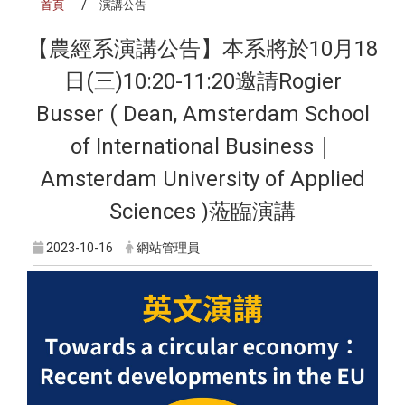
首頁
演講公告
【農經系演講公告】本系將於10月18
日(三)10:20-11:20邀請Rogier
Busser ( Dean, Amsterdam School
of International Business｜
Amsterdam University of Applied
Sciences )蒞臨演講
2023-10-16
網站管理員