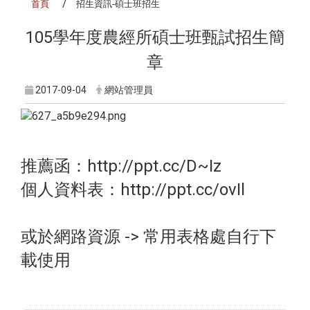
首頁
招生資訊-碩士班招生
105學年度農經所碩士班甄試招生簡
章
2017-09-04
網站管理員
推薦函：http://ppt.cc/D~Iz
個人資料表：http://ppt.cc/ovIl
或於網路資源 -> 常用表格處自行下
載使用