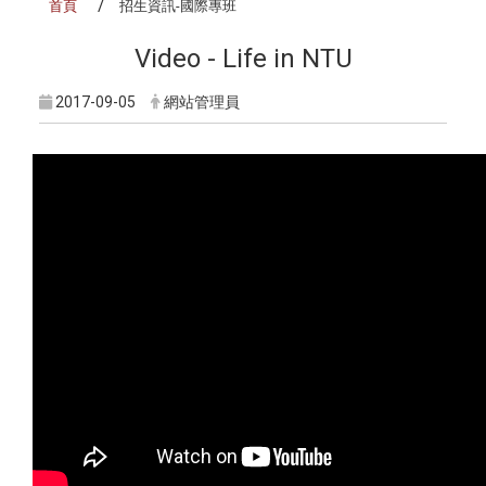
首頁
招生資訊-國際專班
Video - Life in NTU
2017-09-05
網站管理員