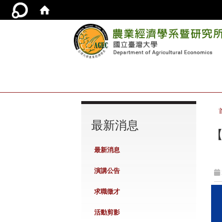
:::
最新消息
【
最新消息
演講公告
求職徵才
活動剪影