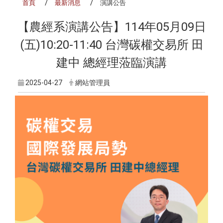
首頁
最新消息
演講公告
【農經系演講公告】114年05月09日
(五)10:20-11:40 台灣碳權交易所 田
建中 總經理蒞臨演講
2025-04-27
網站管理員