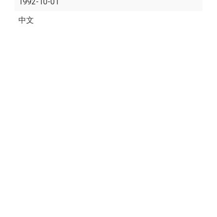
1992-10-01
中文