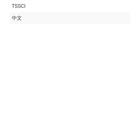
TSSCI
中文