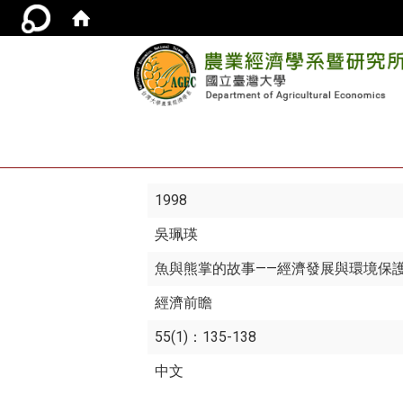
1998
吳珮瑛
魚與熊掌的故事——經濟發展與環境保
經濟前瞻
55(1)：135-138
中文