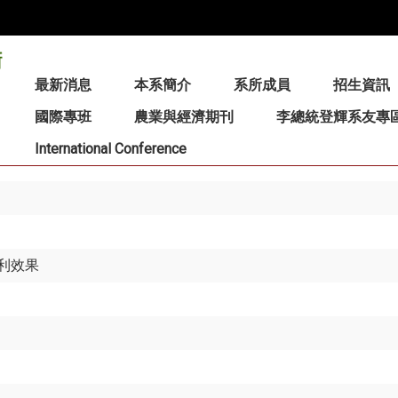
:::
最新消息
本系簡介
系所成員
招生資訊
國際專班
農業與經濟期刊
李總統登輝系友專
International Conference
利效果