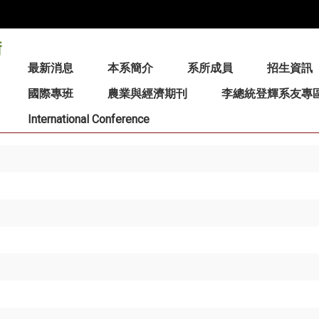
:::
最新消息
本系簡介
系所成員
招生資訊
國際專班
農業與經濟期刊
李總統登輝系友專
International Conference