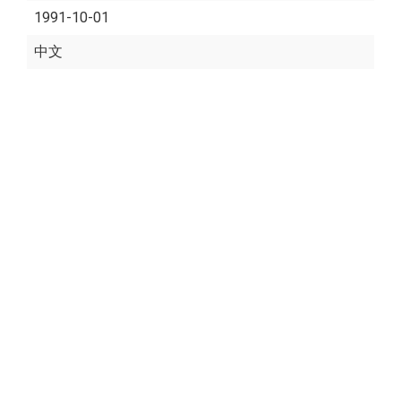
1991-10-01
中文