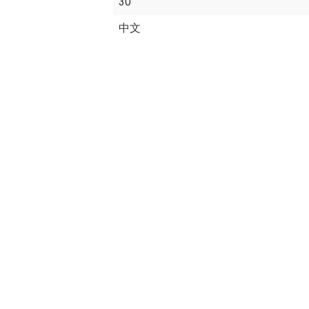
30
中文