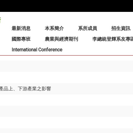
:::
最新消息
本系簡介
系所成員
招生資訊
國際專班
農業與經濟期刊
李總統登輝系友專
International Conference
產品上、下游產業之影響