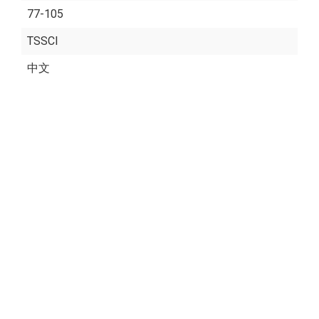
77-105
TSSCI
中文