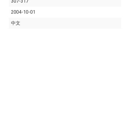
307-317
2004-10-01
中文