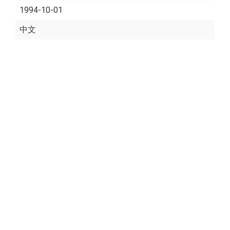
1994-10-01
中文