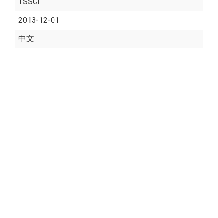
TSSCI
2013-12-01
中文