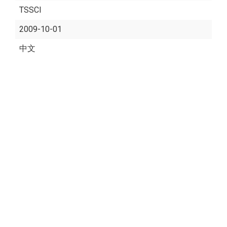
TSSCI
2009-10-01
中文