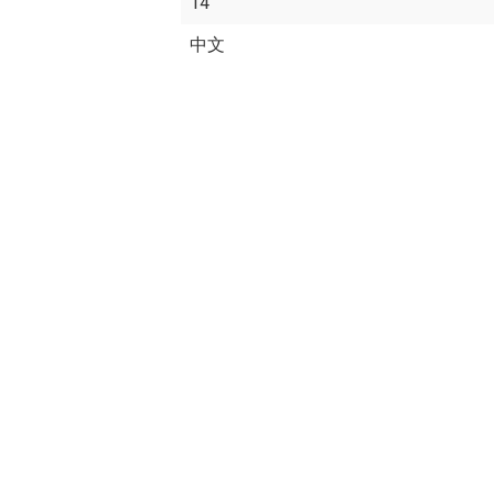
14
中文