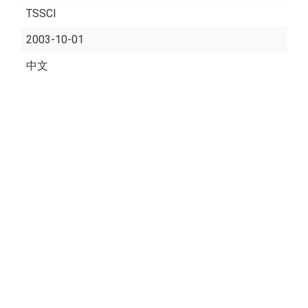
TSSCI
2003-10-01
中文