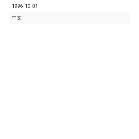
1996-10-01
中文