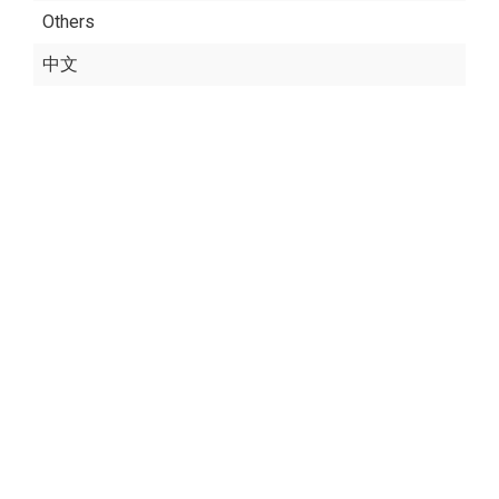
Others
中文