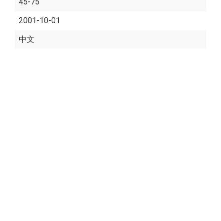
45-75
2001-10-01
中文