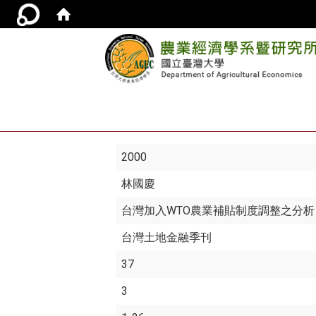
2000
林國慶
台灣加入WTO農業補貼制度調整之分析
台灣土地金融季刊
37
3