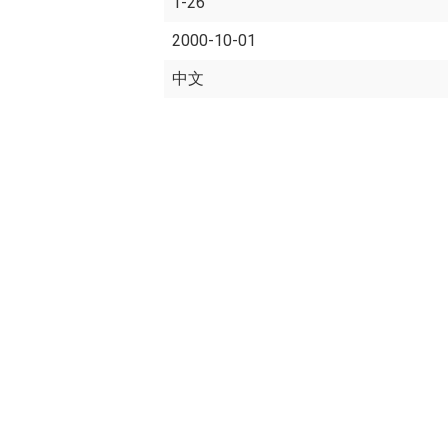
1-26
2000-10-01
中文