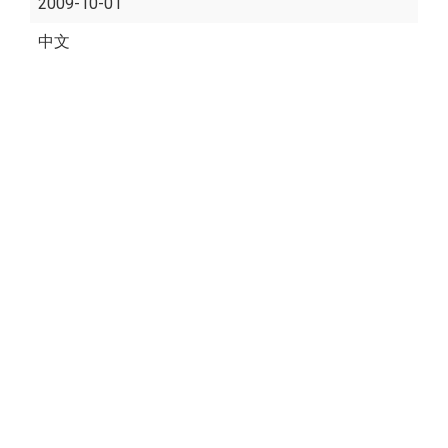
2009-10-01
中文