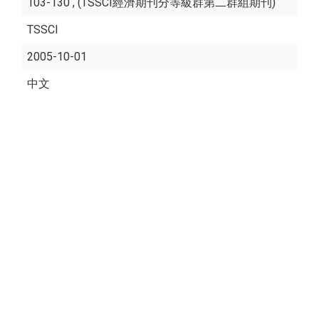
103-130 , (TSSCI經濟期刊分等級群第二群組期刊)
TSSCI
2005-10-01
中文