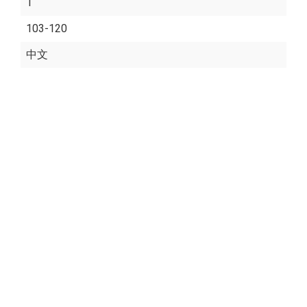
1
103-120
中文