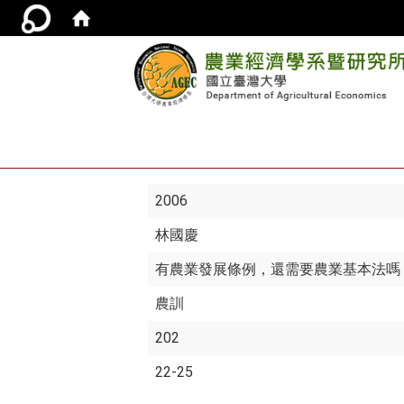
2006
林國慶
有農業發展條例，還需要農業基本法嗎
農訓
202
22-25