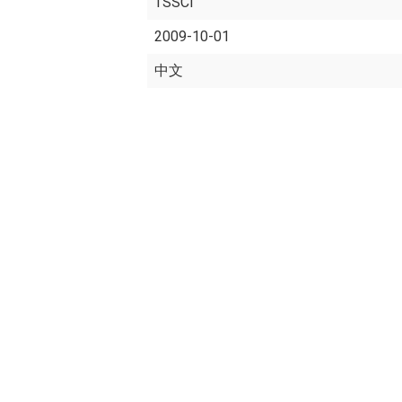
TSSCI
2009-10-01
中文