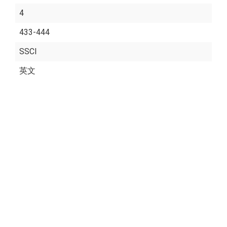
4
433-444
SSCI
英文