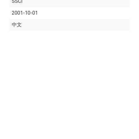
SSCI
2001-10-01
中文