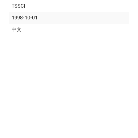
TSSCI
1998-10-01
中文