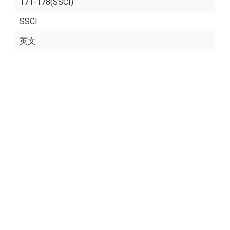
171-178(SSCI)
SSCI
英文