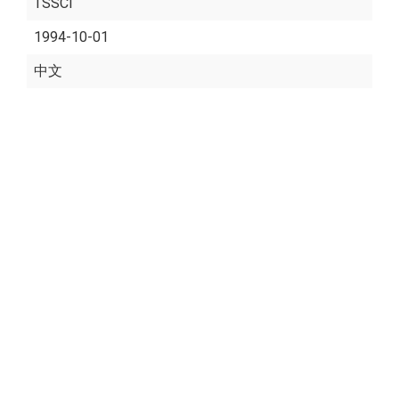
TSSCI
1994-10-01
中文