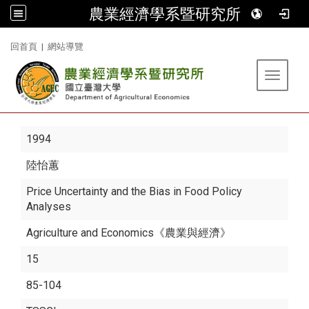
農業經濟學系暨研究所
:::
回首頁
|
網站導覽
Toggle 
1994
陸怡蕙
Price Uncertainty and the Bias in Food Policy
Analyses
Agriculture and Economics《農業與經濟》
15
85-104