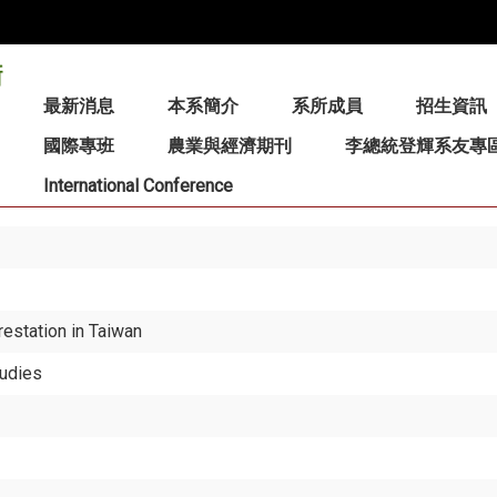
:::
最新消息
本系簡介
系所成員
招生資訊
國際專班
農業與經濟期刊
李總統登輝系友專
International Conference
estation in Taiwan
tudies