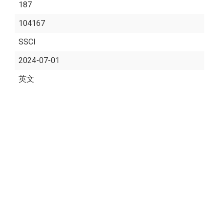
187
104167
SSCI
2024-07-01
英文