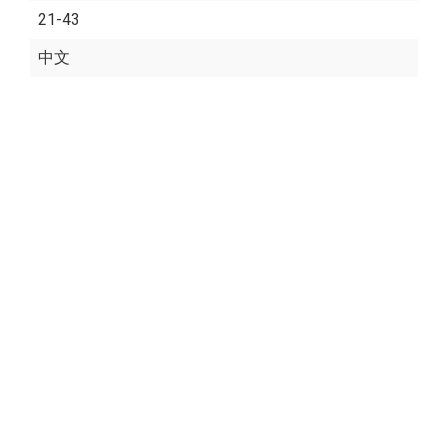
21-43
中文