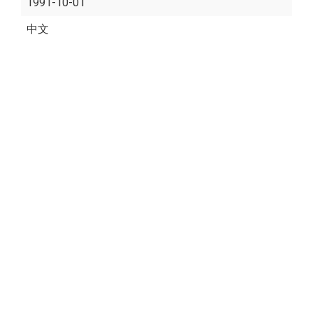
1991-10-01
中文