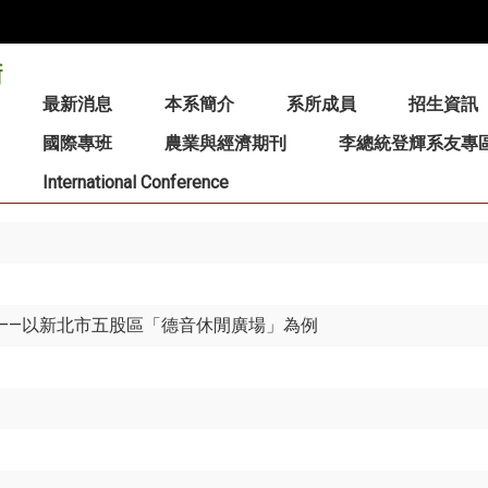
:::
最新消息
本系簡介
系所成員
招生資訊
國際專班
農業與經濟期刊
李總統登輝系友專
International Conference
——以新北市五股區「德音休閒廣場」為例