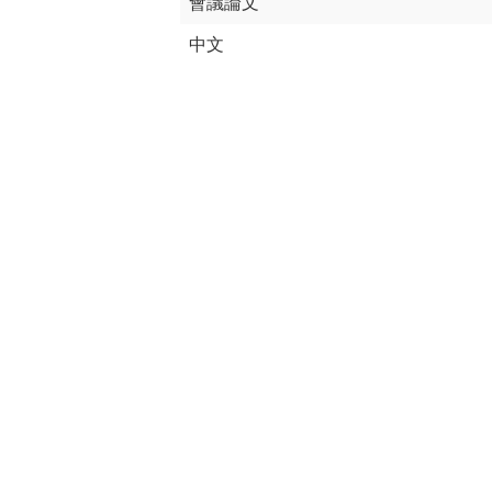
會議論文
中文