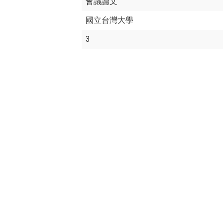
會議論文
國立台灣大學
3