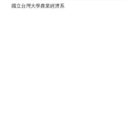
國立台灣大學農業經濟系