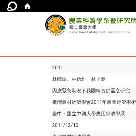
2011
林國慶
、林信維、林子喬
因應緊急狀況下我國糧食供需之研究
臺灣農村經濟學會2011年農業經濟學
臺中：國立中興大學應用經濟學系
2011/12/10