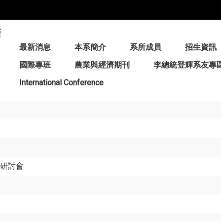
:::
最新消息
本系簡介
系所成員
招生資訊
國際專班
農業與經濟期刊
李總統登輝系友專
International Conference
術研討會