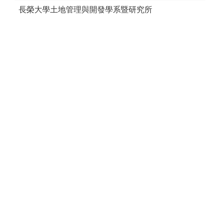
長榮大學土地管理與開發學系暨研究所