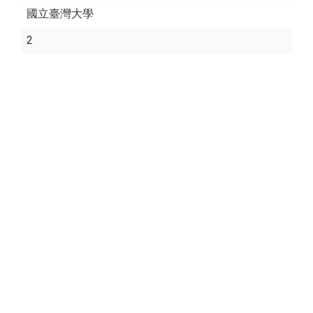
國立臺灣大學
2