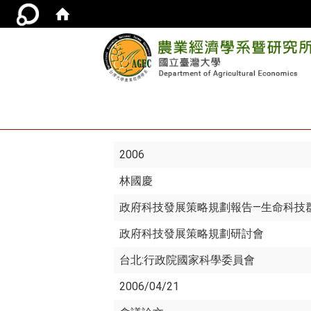
2006
林國慶
政府科技發展策略規劃報告—生命科技
政府科技發展策略規劃研討會
台北:行政院國家科學委員會
2006/04/21