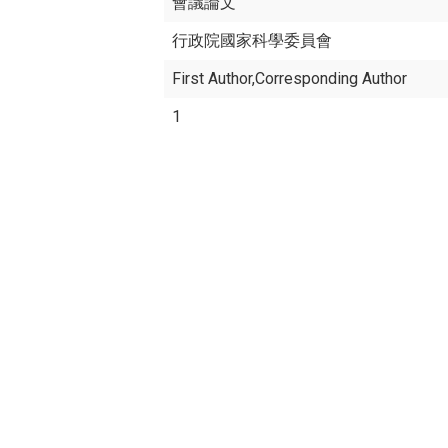
會議論文
行政院國家科學委員會
First Author,Corresponding Author
1