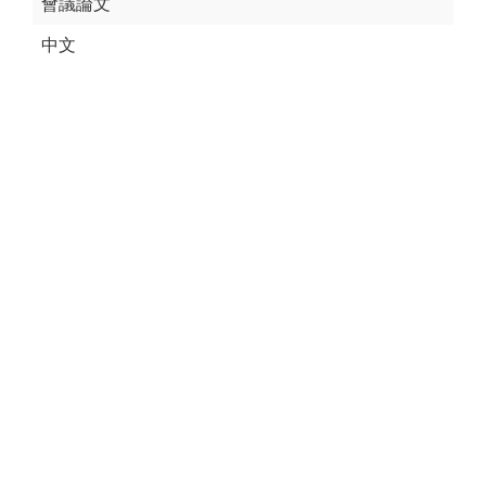
會議論文
中文