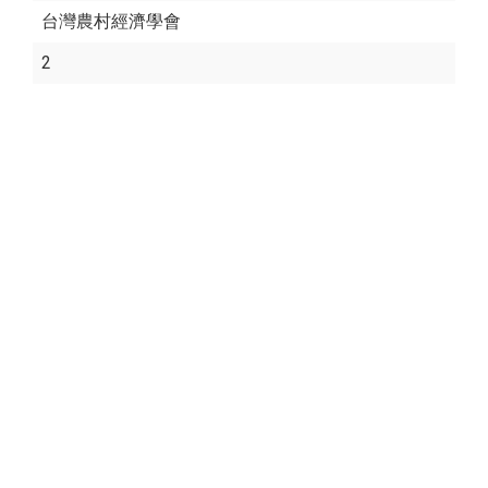
台灣農村經濟學會
2