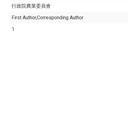
行政院農業委員會
First Author,Corresponding Author
1