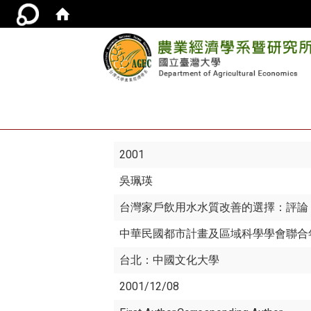
2001
吳珮瑛
台灣家戶飲用水水質改善的選擇：評論
中華民國都市計畫及區域科學學會聯合
台北：中國文化大學
2001/12/08