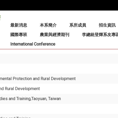
:::
最新消息
本系簡介
系所成員
招生資訊
國際專班
農業與經濟期刊
李總統登輝系友專
International Conference
nmental Protection and Rural Development
and Rural Development
udies and Training,Taoyuan, Taiwan